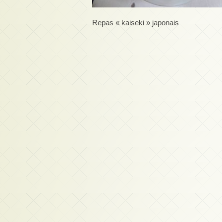
Repas « kaiseki » japonais