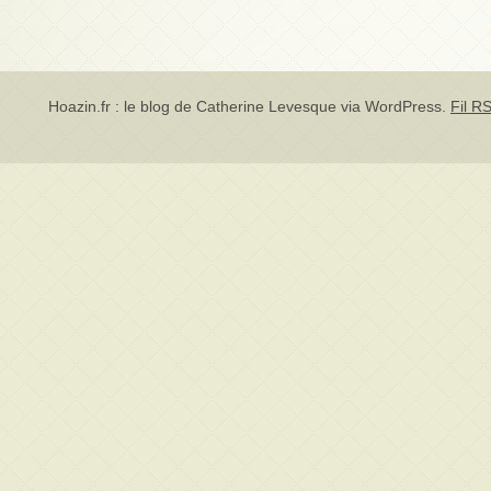
Hoazin.fr : le blog de Catherine Levesque via
WordPress
.
Fil RS