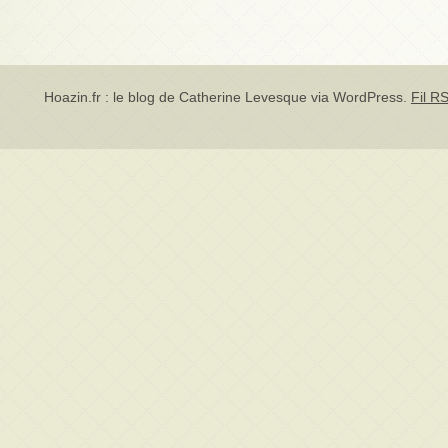
Hoazin.fr : le blog de Catherine Levesque via
WordPress
.
Fil RS