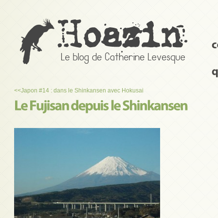
<<
Japon #14 : dans le Shinkansen avec Hokusai