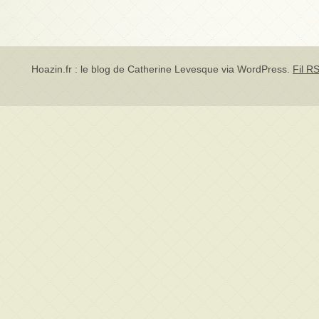
Hoazin.fr : le blog de Catherine Levesque via
WordPress
.
Fil RS