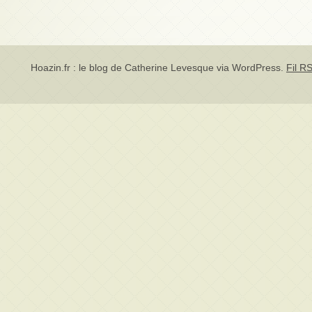
Hoazin.fr : le blog de Catherine Levesque via
WordPress
.
Fil RS