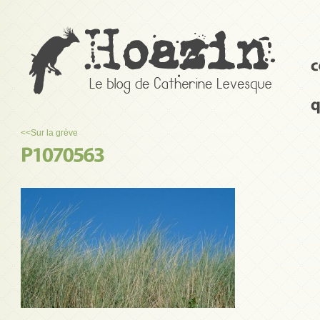
<<
Sur la grève