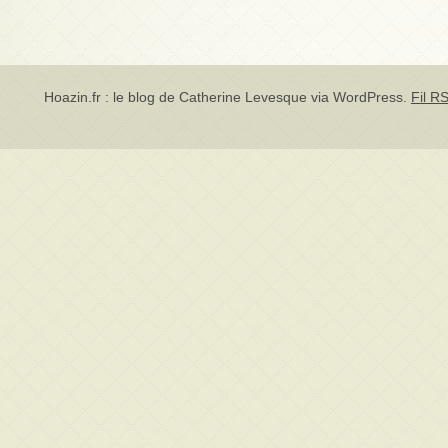
Hoazin.fr : le blog de Catherine Levesque via
WordPress
.
Fil RS