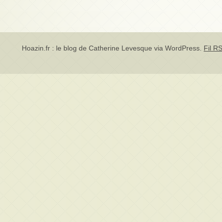
Hoazin.fr : le blog de Catherine Levesque via
WordPress
.
Fil RS