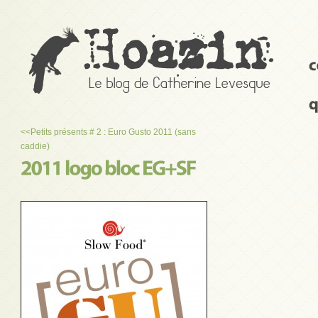
<<
Petits présents # 2 : Euro Gusto 2011 (sans
caddie)