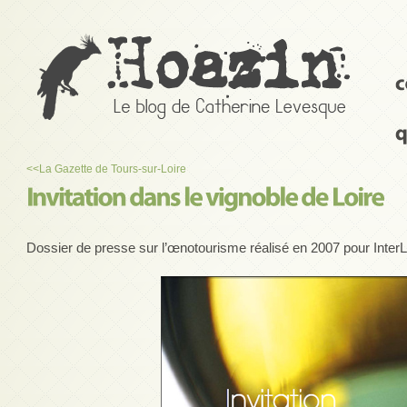
<<
La Gazette de Tours-sur-Loire
Dossier de presse sur l’œnotourisme réalisé en 2007 pour InterL