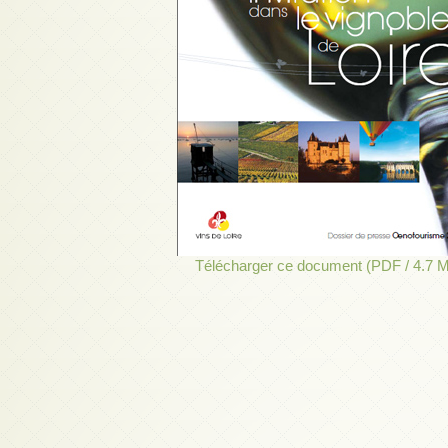
Télécharger ce document (PDF / 4.7 