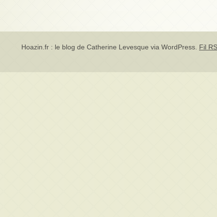
Hoazin.fr : le blog de Catherine Levesque via
WordPress
.
Fil RS