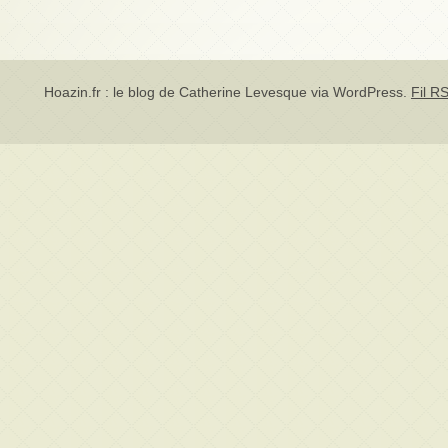
Hoazin.fr : le blog de Catherine Levesque via
WordPress
.
Fil RS