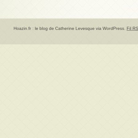
Hoazin.fr : le blog de Catherine Levesque via
WordPress
.
Fil RS