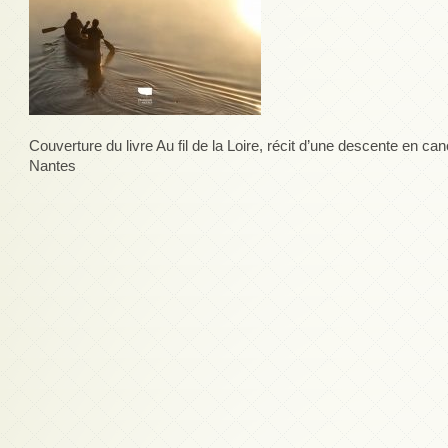
Couverture du livre Au fil de la Loire, récit d’une descente en c
Nantes