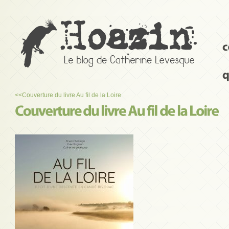
<<
Couverture du livre Au fil de la Loire