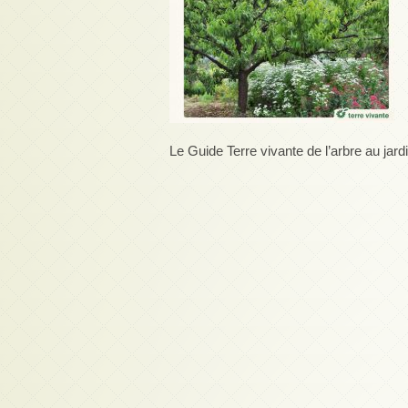
Le Guide Terre vivante de l’arbre au jardi