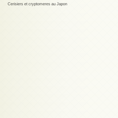
Cerisiers et cryptomeres au Japon