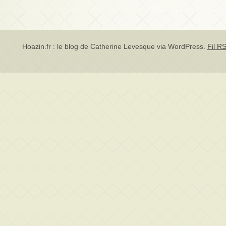
Hoazin.fr : le blog de Catherine Levesque via
WordPress
.
Fil RS