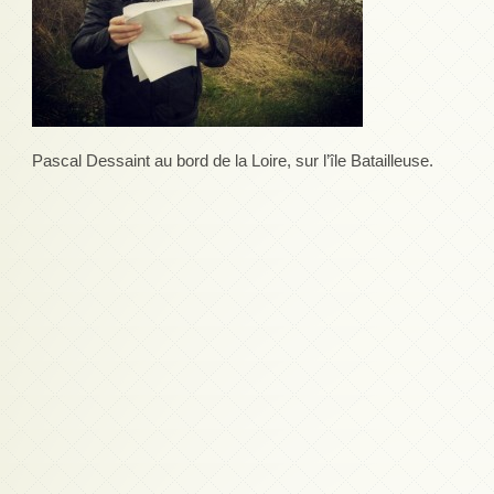
Pascal Dessaint au bord de la Loire, sur l’île Batailleuse.