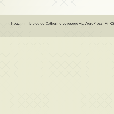
Hoazin.fr : le blog de Catherine Levesque via
WordPress
.
Fil RS