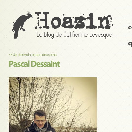
<<
Un écrivain et ses desseins