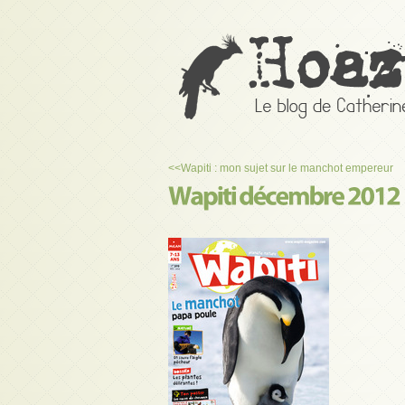
<<
Wapiti : mon sujet sur le manchot empereur