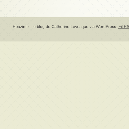
Hoazin.fr : le blog de Catherine Levesque via
WordPress
.
Fil RS