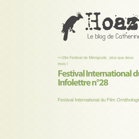
<<
28e Festival de Ménigoute : plus que deux
mois !
Festival International du Film Ornithologi