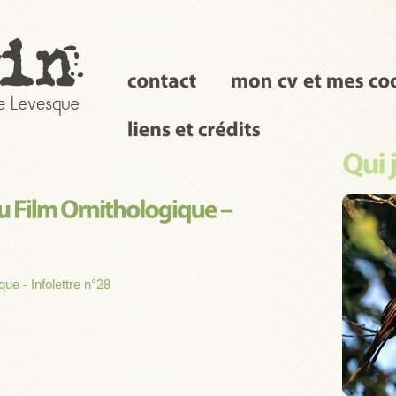
que - Infolettre n°28