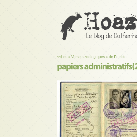
<<
Les « Versets zoologiques » de Patricio