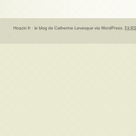
Hoazin.fr : le blog de Catherine Levesque via
WordPress
.
Fil RS