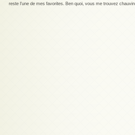
reste l’une de mes favorites. Ben quoi, vous me trouvez chauvin