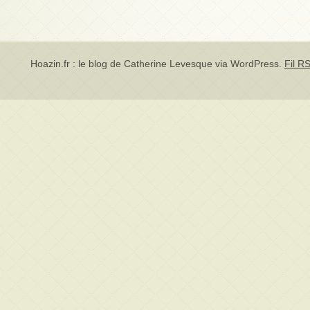
Hoazin.fr : le blog de Catherine Levesque via
WordPress
.
Fil RS