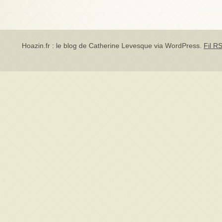
Hoazin.fr : le blog de Catherine Levesque via
WordPress
.
Fil RS