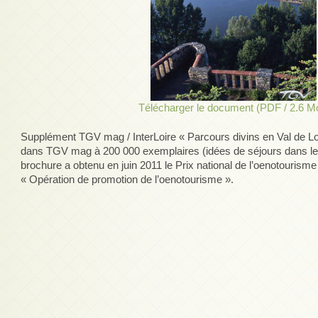
Télécharger le document (PDF / 2.6 M
Supplément TGV mag / InterLoire « Parcours divins en Val de Loir
dans TGV mag à 200 000 exemplaires (idées de séjours dans le v
brochure a obtenu en juin 2011 le Prix national de l’oenotourisme
« Opération de promotion de l’oenotourisme ».