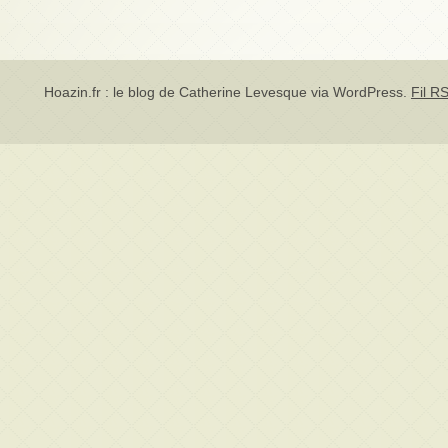
Hoazin.fr : le blog de Catherine Levesque via
WordPress
.
Fil RS