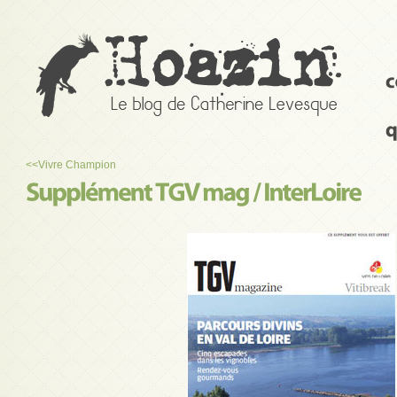
<<
Vivre Champion