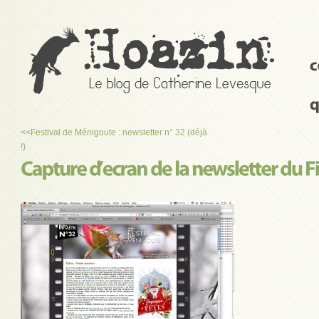
<<
Festival de Ménigoute : newsletter n° 32 (déjà
!)