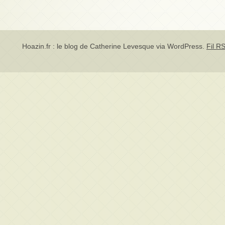
Hoazin.fr : le blog de Catherine Levesque via
WordPress
.
Fil RS